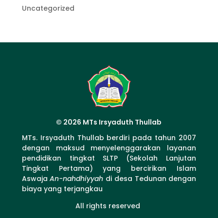
Uncategorized
© 2026 MTs Irsyaduth Thullab
MTs. Irsyaduth Thullab berdiri pada tahun 2007
dengan maksud menyelenggarakan layanan
pendidikan tingkat SLTP (Sekolah Lanjutan
Tingkat Pertama) yang bercirikan Islam
Aswaja
An-nahdhiyyah
di desa Tedunan dengan
biaya yang terjangkau
All rights reserved