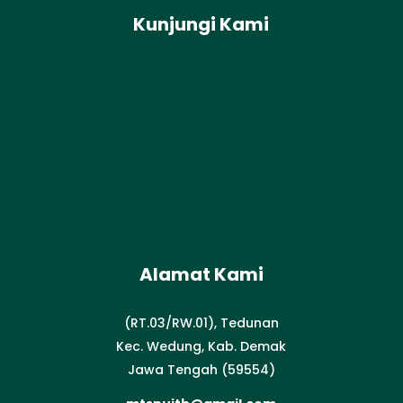
Kunjungi Kami
Alamat Kami
(RT.03/RW.01), Tedunan
Kec. Wedung, Kab. Demak
Jawa Tengah (59554)